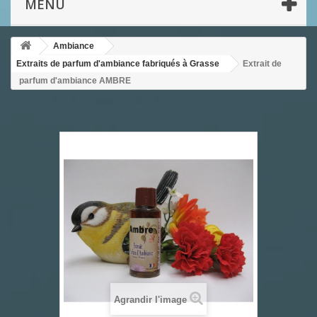
MENU
Ambiance
Extraits de parfum d'ambiance fabriqués à Grasse
Extrait de
parfum d'ambiance AMBRE
Agrandir l'image