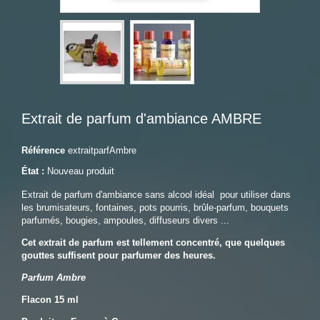
Extrait de parfum d'ambiance AMBRE
Référence
extraitparfAmbre
État :
Nouveau produit
Extrait de parfum d'ambiance sans alcool idéal pour utiliser dans
les brumisateurs, fontaines, pots pourris, brûle-parfum, bouquets
parfumés, bougies, ampoules, diffuseurs divers ...
Cet extrait de parfum est tellement concentré, que quelques
gouttes suffisent pour parfumer des heures.
Parfum Ambre
Flacon 15 ml