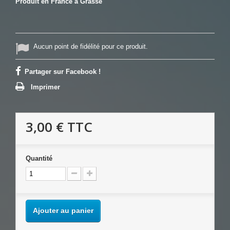
Produit en France à Grasse
Aucun point de fidélité pour ce produit.
Partager sur Facebook !
Imprimer
3,00 €
TTC
Quantité
Ajouter au panier