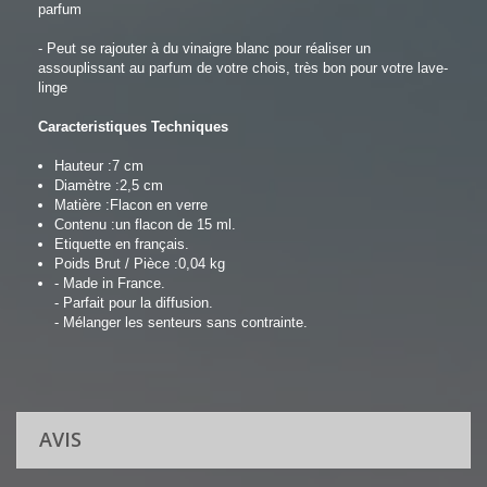
parfum
- Peut se rajouter à du vinaigre blanc pour réaliser un
assouplissant au parfum de votre chois, très bon pour votre lave-
linge
Caracteristiques Techniques
Hauteur :
7 cm
Diamètre :
2,5 cm
Matière :
Flacon en verre
Contenu :
un flacon de 15 ml.
Etiquette en français.
Poids Brut / Pièce :
0,04 kg
- Made in France.
- Parfait pour la diffusion.
- Mélanger les senteurs sans contrainte.
AVIS