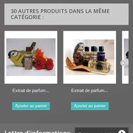
30 AUTRES PRODUITS DANS LA MÊME
CATÉGORIE :
Extrait de parfum...
Extrait de parfum...
E
Ajouter au panier
Ajouter au panier