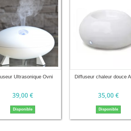
fuseur Ultrasonique Ovni
Diffuseur chaleur douce 
39,00 €
35,00 €
Disponible
Disponible