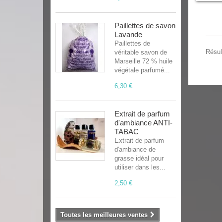
Paillettes de savon
Lavande
Paillettes de
Résul
véritable savon de
Marseille 72 % huile
végétale parfumé...
6,30 €
Extrait de parfum
d'ambiance ANTI-
TABAC
Extrait de parfum
d'ambiance de
grasse idéal pour
utiliser dans les...
2,50 €
Toutes les meilleures ventes