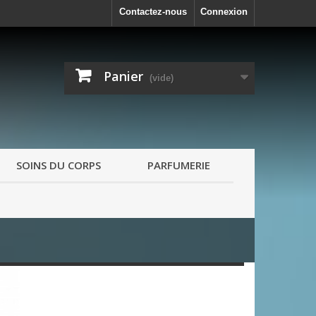
Contactez-nous
Connexion
Panier
(vide)
SOINS DU CORPS
PARFUMERIE