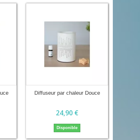
ouce
Diffuseur par chaleur Douce
24,90 €
Disponible