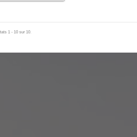
tats 1 - 10 sur 10.