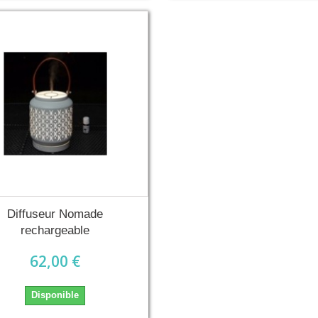
Diffuseur Nomade
rechargeable
62,00 €
Disponible