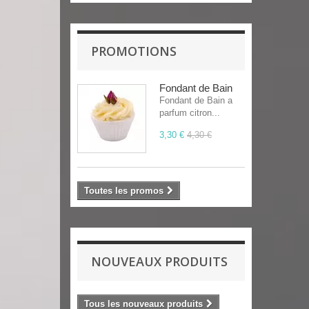
PROMOTIONS
Fondant de Bain
Fondant de Bain a
parfum citron...
3,30 €
4,30 €
Toutes les promos
NOUVEAUX PRODUITS
Tous les nouveaux produits