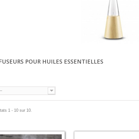
FUSEURS POUR HUILES ESSENTIELLES
--
tats 1 - 10 sur 10.