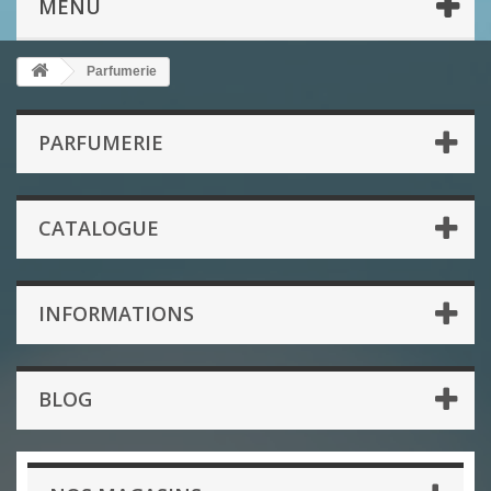
MENU
Parfumerie
PARFUMERIE
CATALOGUE
INFORMATIONS
BLOG