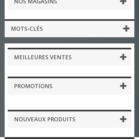
NOS MAGASINS
MOTS-CLÉS
MEILLEURES VENTES
PROMOTIONS
NOUVEAUX PRODUITS