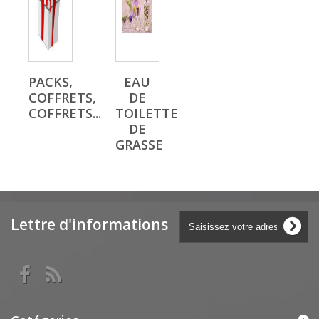
PACKS,
EAU
COFFRETS,
DE
COFFRETS...
TOILETTE
DE
GRASSE
Lettre d'informations