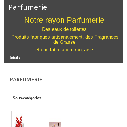
Parfumerie
Notre rayon Parfumerie
Des eaux de toilettes
Produits fabriqués artisanalement, des Fragrances
de Grasse
et une fabrication française
Détails
PARFUMERIE
Sous-catégories