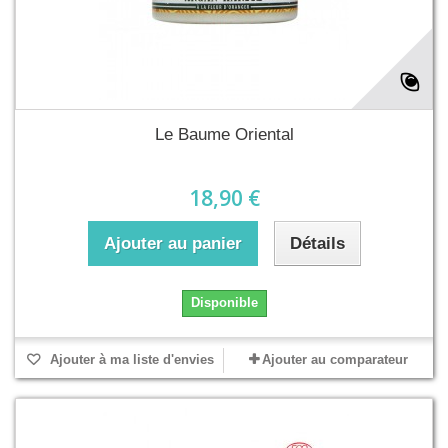
Le Baume Oriental
18,90 €
Ajouter au panier
Détails
Disponible
Ajouter à ma liste d'envies
Ajouter au comparateur