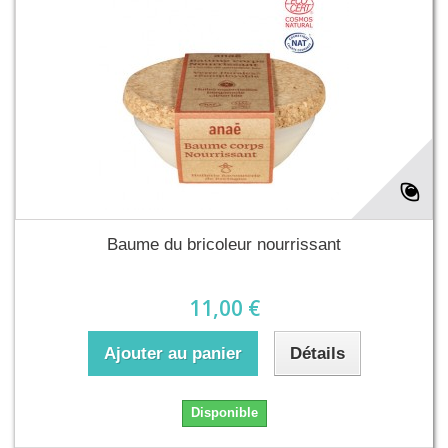
Baume du bricoleur nourrissant
11,00 €
Ajouter au panier
Détails
Disponible