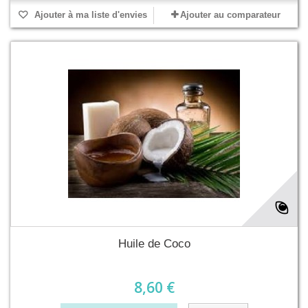
Ajouter à ma liste d'envies
Ajouter au comparateur
Huile de Coco
8,60 €