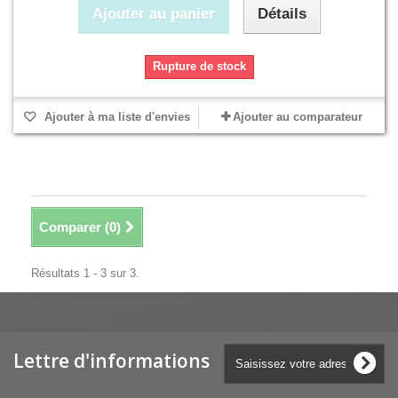
Ajouter au panier
Détails
Rupture de stock
Ajouter à ma liste d'envies
Ajouter au comparateur
Comparer (
0
)
Résultats 1 - 3 sur 3.
Lettre d'informations