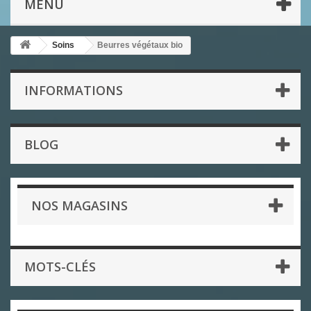
MENU
Soins
Beurres végétaux bio
INFORMATIONS
BLOG
NOS MAGASINS
MOTS-CLÉS