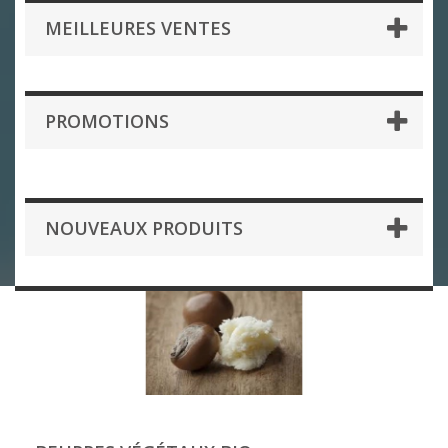
MEILLEURES VENTES
PROMOTIONS
NOUVEAUX PRODUITS