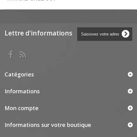
Lettre d'informations
Catégories
Informations
Mon compte
Informations sur votre boutique