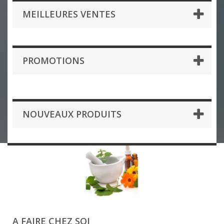
MEILLEURES VENTES
PROMOTIONS
NOUVEAUX PRODUITS
A FAIRE CHEZ SOI