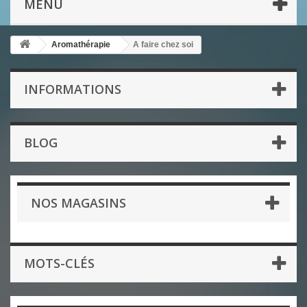
MENU
Aromathérapie
A faire chez soi
INFORMATIONS
BLOG
NOS MAGASINS
MOTS-CLÉS