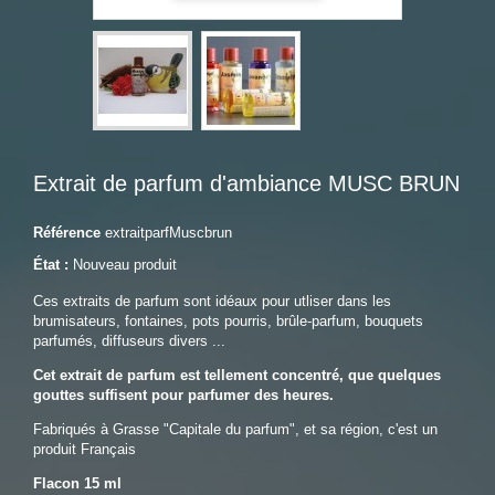
Extrait de parfum d'ambiance MUSC BRUN
Référence
extraitparfMuscbrun
État :
Nouveau produit
Ces extraits de parfum sont idéaux pour utliser dans les
brumisateurs, fontaines, pots pourris, brûle-parfum, bouquets
parfumés, diffuseurs divers ...
Cet extrait de parfum est tellement concentré, que quelques
gouttes suffisent pour parfumer des heures.
Fabriqués à Grasse "Capitale du parfum", et sa région, c'est un
produit Français
Flacon 15 ml