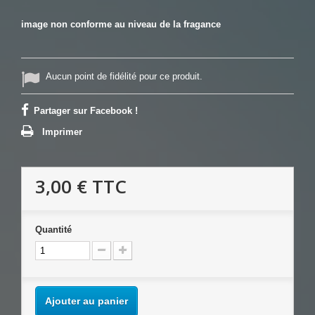
image non conforme au niveau de la fragance
Aucun point de fidélité pour ce produit.
Partager sur Facebook !
Imprimer
3,00 €
TTC
Quantité
Ajouter au panier