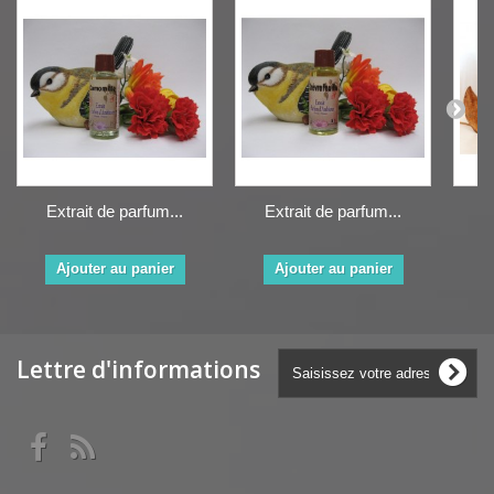
Extrait de parfum...
Extrait de parfum...
E
Ajouter au panier
Ajouter au panier
Lettre d'informations