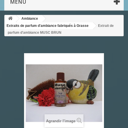
MENU
Ambiance
Extraits de parfum d'ambiance fabriqués à Grasse
Extrait de
parfum d'ambiance MUSC BRUN
Agrandir l'image