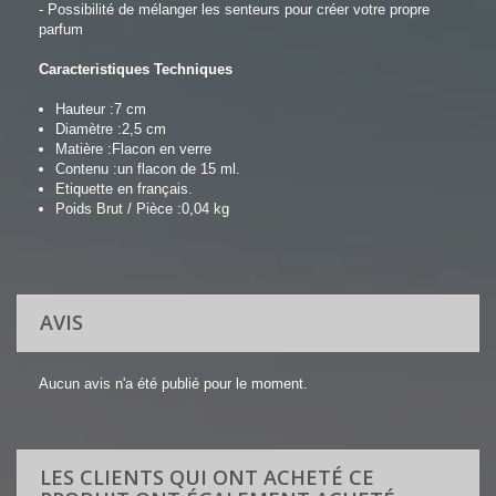
- Possibilité de mélanger les senteurs pour créer votre propre
parfum
Caracteristiques Techniques
Hauteur :
7 cm
Diamètre :
2,5 cm
Matière :
Flacon en verre
Contenu :
un flacon de 15 ml.
Etiquette en français.
Poids Brut / Pièce :
0,04 kg
AVIS
Aucun avis n'a été publié pour le moment.
LES CLIENTS QUI ONT ACHETÉ CE