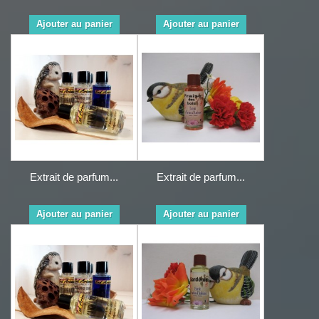
Ajouter au panier
Ajouter au panier
Extrait de parfum...
Extrait de parfum...
Ajouter au panier
Ajouter au panier