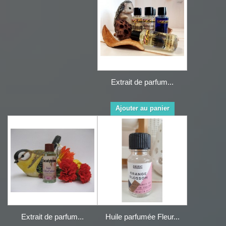
Extrait de parfum...
Ajouter au panier
Extrait de parfum...
Huile parfumée Fleur...