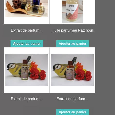
Extrait de parfum...
Huile parfumée Patchouli
Ajouter au panier
Ajouter au panier
Extrait de parfum...
Extrait de parfum...
Ajouter au panier