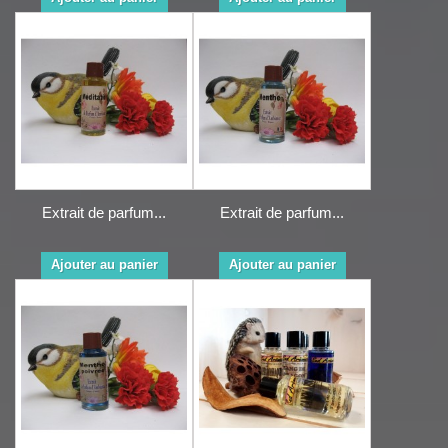
Extrait de parfum...
Extrait de parfum...
Ajouter au panier
Ajouter au panier