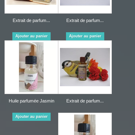
Extrait de parfum...
Extrait de parfum...
Ajouter au panier
Ajouter au panier
Huile parfumée Jasmin
Extrait de parfum...
Ajouter au panier