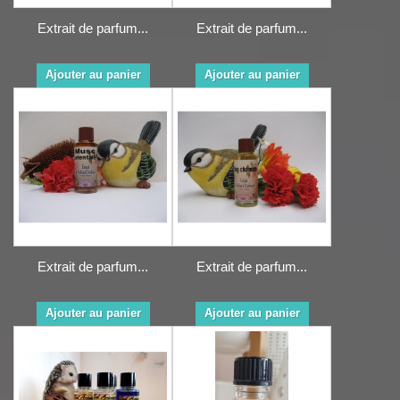
Extrait de parfum...
Extrait de parfum...
Ajouter au panier
Ajouter au panier
Extrait de parfum...
Extrait de parfum...
Ajouter au panier
Ajouter au panier