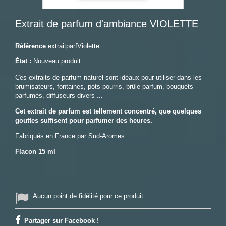
Extrait de parfum d'ambiance VIOLETTE
Référence
extraitparfViolette
État :
Nouveau produit
Ces extraits de parfum naturel sont idéaux pour utiliser dans les
brumisateurs, fontaines, pots pourris, brûle-parfum, bouquets
parfumés, diffuseurs divers ...
Cet extrait de parfum est tellement concentré, que quelques
gouttes suffisent pour parfumer des heures.
Fabriqués en France par Sud-Aromes
Flacon 15 ml
Aucun point de fidélité pour ce produit.
Partager sur Facebook !