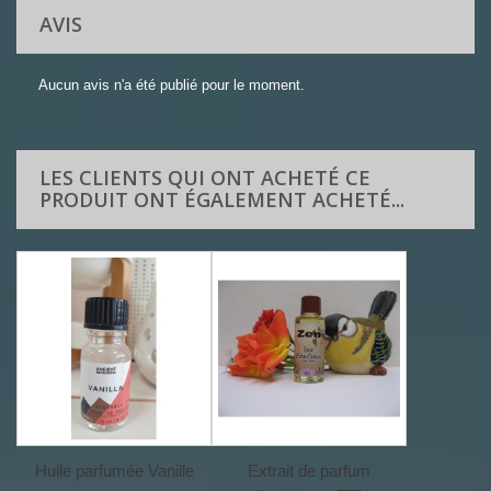
AVIS
Aucun avis n'a été publié pour le moment.
LES CLIENTS QUI ONT ACHETÉ CE
PRODUIT ONT ÉGALEMENT ACHETÉ...
Huile parfumée Vanille
Extrait de parfum