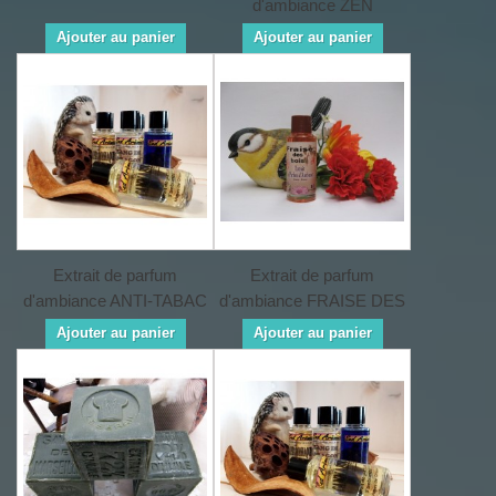
d'ambiance ZEN
Ajouter au panier
Ajouter au panier
Extrait de parfum
Extrait de parfum
d'ambiance ANTI-TABAC
d'ambiance FRAISE DES
BOIS
Ajouter au panier
Ajouter au panier