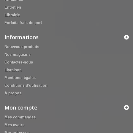
Entretien
Librairie
Forfaits frais de port
Informations
Nouveaux produits
Nos magasins
Contactez-nous
Livraison
Mentions légales
Conditions d'utilisation
A propos
Mon compte
Mes commandes
Mes avoirs
Mes adresses