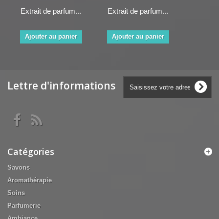
Extrait de parfum...
Extrait de parfum...
Ajouter au panier
Ajouter au panier
Lettre d'informations
Catégories
Savons
Aromathérapie
Soins
Parfumerie
Ambiance