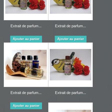
Extrait de parfum...
Extrait de parfum...
Ajouter au panier
Ajouter au panier
Extrait de parfum...
Extrait de parfum...
Ajouter au panier