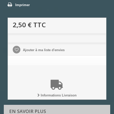
Imprimer
2,50 €
TTC
Ajouter à ma liste d'envies
Informations Livraison
EN SAVOIR PLUS