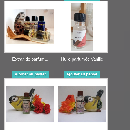
Extrait de parfum...
Huile parfumée Vanille
Ajouter au panier
Ajouter au panier