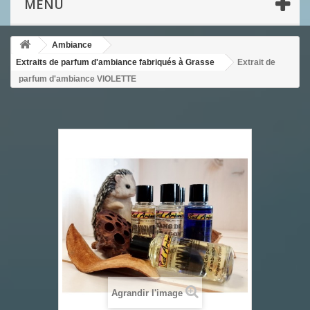
MENU
Ambiance
Extraits de parfum d'ambiance fabriqués à Grasse
Extrait de
parfum d'ambiance VIOLETTE
Agrandir l'image