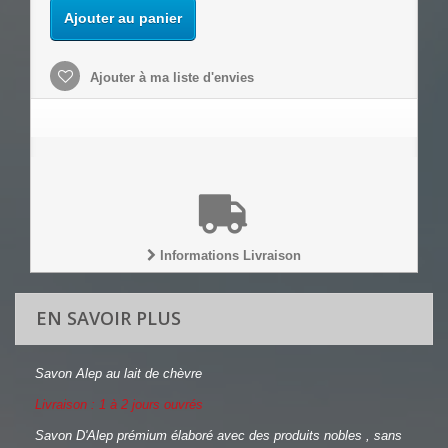
Ajouter au panier
Ajouter à ma liste d'envies
Informations Livraison
EN SAVOIR PLUS
Savon Alep au lait de chèvre
Livraison : 1 à 2 jours ouvrés
Savon D'Alep prémium élaboré avec des produits nobles , sans