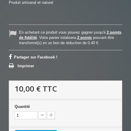
Produit artisanal et naturel
En achetant ce produit vous pouvez gagner jusqu'à
2
points
de fidélité
. Votre panier totalisera
2
points
pouvant être
transformé(s) en un bon de réduction de
0,40 €
.
Partager sur Facebook !
Imprimer
10,00 €
TTC
Quantité