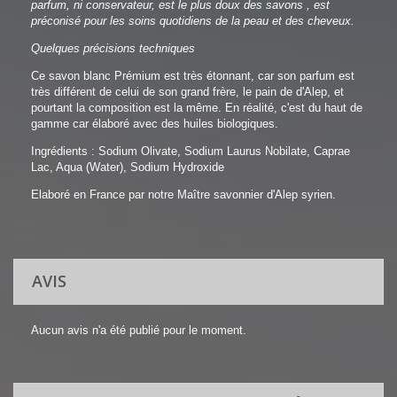
parfum, ni conservateur, est le plus doux des savons , est
préconisé pour les soins quotidiens de la peau et des cheveux.
Quelques précisions techniques
Ce savon blanc Prémium est très étonnant, car son parfum est
très différent de celui de son grand frère, le pain de d'Alep, et
pourtant la composition est la même. En réalité, c'est du haut de
gamme car élaboré avec des huiles biologiques.
Ingrédients : Sodium Olivate, Sodium Laurus Nobilate, Caprae
Lac, Aqua (Water), Sodium Hydroxide
Elaboré en France par notre Maître savonnier d'Alep syrien.
AVIS
Aucun avis n'a été publié pour le moment.