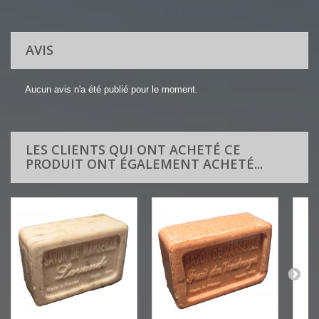
AVIS
Aucun avis n'a été publié pour le moment.
LES CLIENTS QUI ONT ACHETÉ CE
PRODUIT ONT ÉGALEMENT ACHETÉ...