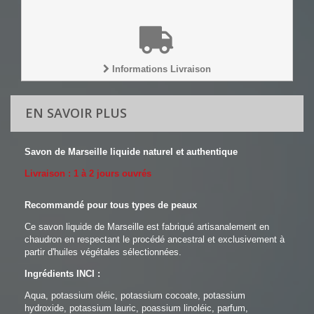
Informations Livraison
EN SAVOIR PLUS
Savon de Marseille liquide naturel et authentique
Livraison : 1 à 2 jours ouvrés
Recommandé pour tous types de peaux
Ce savon liquide de Marseille est fabriqué artisanalement en
chaudron en respectant le procédé ancestral et exclusivement à
partir d'huiles végétales sélectionnées.
Ingrédients INCI :
Aqua, potassium oléic, potassium cocoate, potassium
hydroxide, potassium lauric, poassium linoléic, parfum,