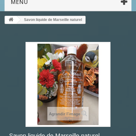
MENU
Savon liquide de Marseille naturel
Agrandir l'image
Savon liquide de Marseille naturel