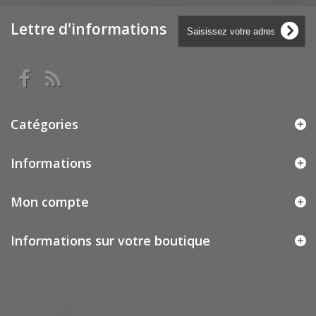
Lettre d'informations
Catégories
Informations
Mon compte
Informations sur votre boutique