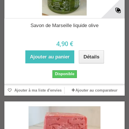
Savon de Marseille liquide olive
4,90 €
Ajouter au panier
Détails
Disponible
Ajouter à ma liste d'envies
Ajouter au comparateur