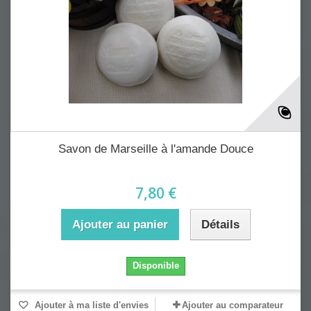
Savon de Marseille à l'amande Douce
7,80 €
Ajouter au panier
Détails
Disponible
Ajouter à ma liste d'envies
Ajouter au comparateur