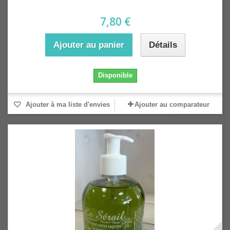
7,80 €
Ajouter au panier
Détails
Disponible
Ajouter à ma liste d'envies
Ajouter au comparateur