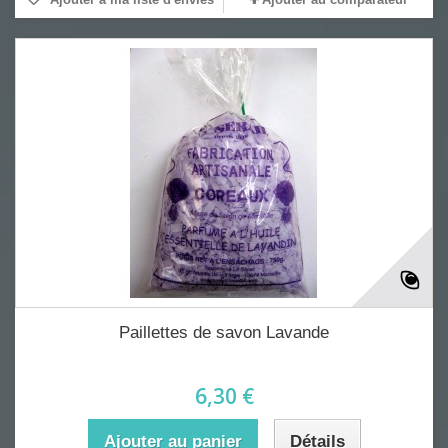
Paillettes de savon Lavande
6,30 €
Ajouter au panier
Détails