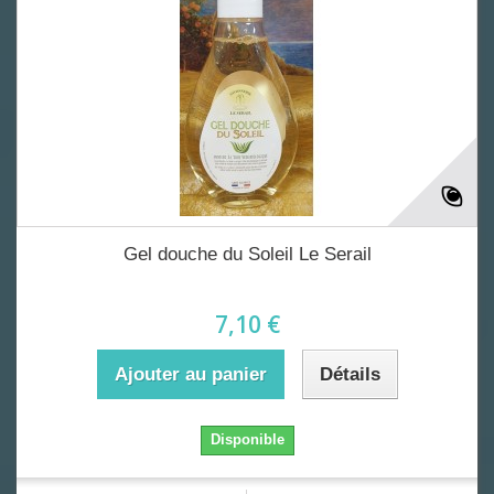
Gel douche du Soleil Le Serail
7,10 €
Ajouter au panier
Détails
Disponible