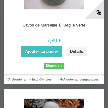
Savon de Marseille à l' Argile Verte
7,80 €
Ajouter au panier
Détails
Disponible
Ajouter à ma liste d'envies
Ajouter au comparateur