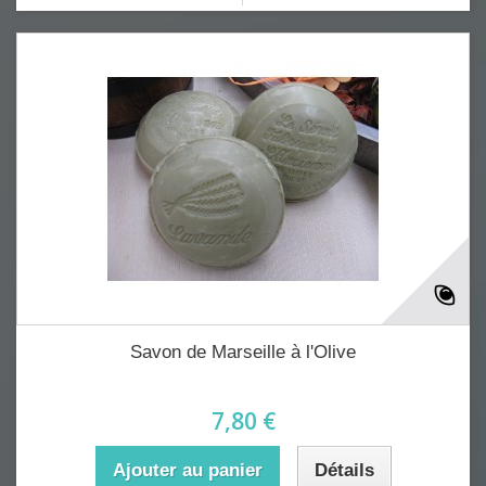
Savon de Marseille à l'Olive
7,80 €
Ajouter au panier
Détails