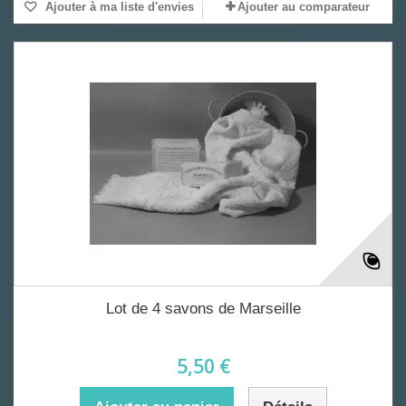
Ajouter à ma liste d'envies
Ajouter au comparateur
Lot de 4 savons de Marseille
5,50 €