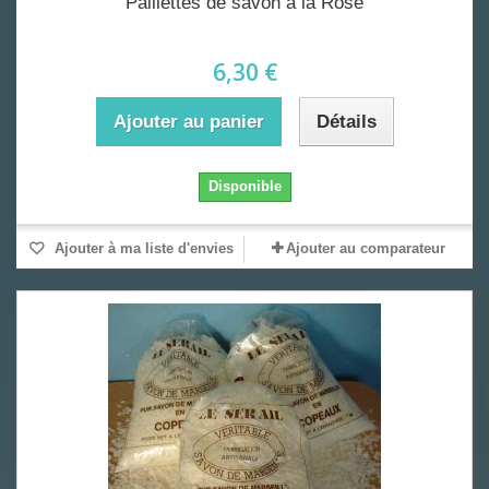
Paillettes de savon à la Rose
6,30 €
Ajouter au panier
Détails
Disponible
Ajouter à ma liste d'envies
Ajouter au comparateur