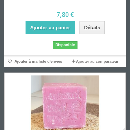
7,80 €
Ajouter au panier
Détails
Disponible
Ajouter à ma liste d'envies
Ajouter au comparateur