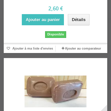
2,60 €
Ajouter au panier
Détails
Disponible
Ajouter à ma liste d'envies
Ajouter au comparateur