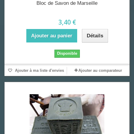
Bloc de Savon de Marseille
3,40 €
Ajouter au panier
Détails
Disponible
Ajouter à ma liste d'envies
Ajouter au comparateur