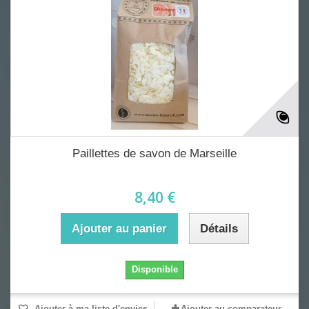
Paillettes de savon de Marseille
8,40 €
Ajouter au panier
Détails
Disponible
Ajouter à ma liste d'envies
Ajouter au comparateur