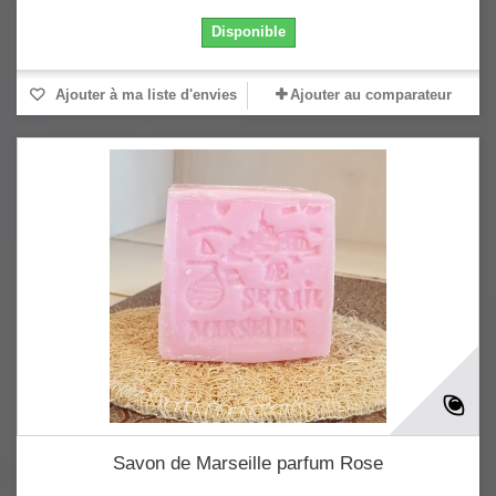
Disponible
Ajouter à ma liste d'envies
Ajouter au comparateur
Savon de Marseille parfum Rose