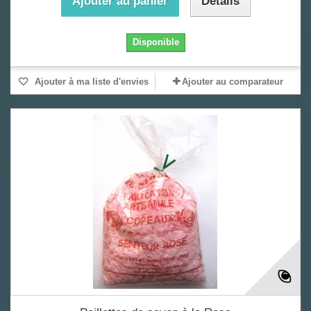
Ajouter au panier
Détails
Disponible
Ajouter à ma liste d'envies
Ajouter au comparateur