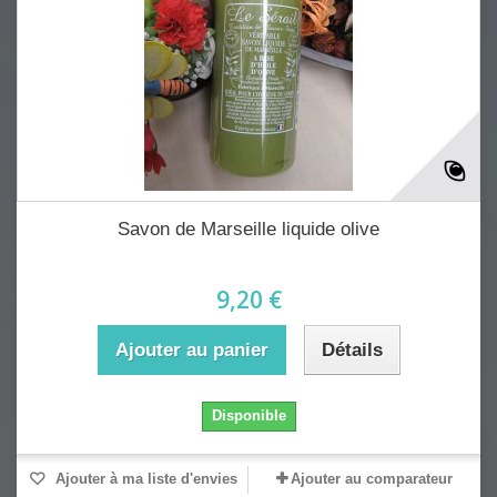
Savon de Marseille liquide olive
9,20 €
Ajouter au panier
Détails
Disponible
Ajouter à ma liste d'envies
Ajouter au comparateur