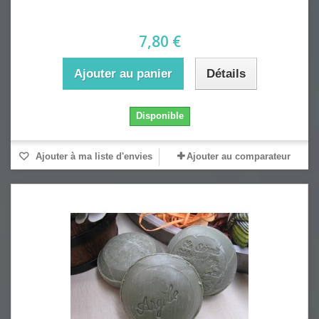
7,80 €
Ajouter au panier
Détails
Disponible
Ajouter à ma liste d'envies
Ajouter au comparateur