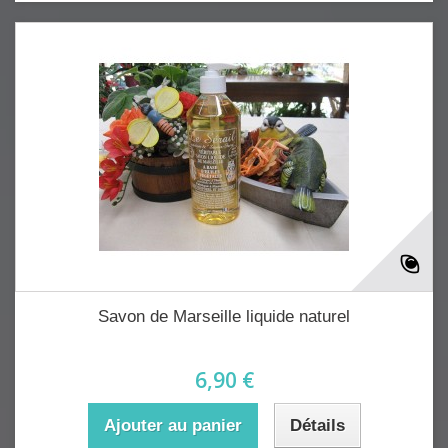
Savon de Marseille liquide naturel
6,90 €
Ajouter au panier
Détails