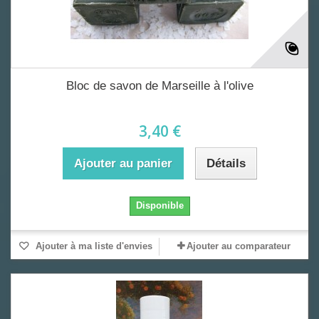
Bloc de savon de Marseille à l'olive
3,40 €
Ajouter au panier
Détails
Disponible
Ajouter à ma liste d'envies
Ajouter au comparateur