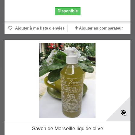
Disponible
Ajouter à ma liste d'envies
Ajouter au comparateur
Savon de Marseille liquide olive