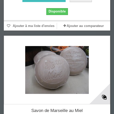
Disponible
Ajouter à ma liste d'envies
Ajouter au comparateur
Savon de Marseille au Miel