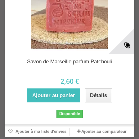
Savon de Marseille parfum Patchouli
2,60 €
Ajouter au panier
Détails
Disponible
Ajouter à ma liste d'envies
Ajouter au comparateur