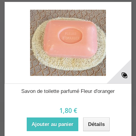
Savon de toilette parfumé Fleur d'oranger
1,80 €
Ajouter au panier
Détails