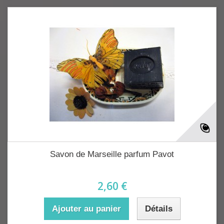
Savon de Marseille parfum Pavot
2,60 €
Ajouter au panier
Détails