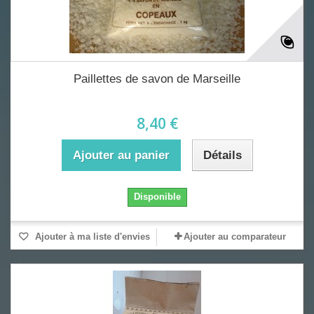
Paillettes de savon de Marseille
8,40 €
Ajouter au panier
Détails
Disponible
Ajouter à ma liste d'envies
Ajouter au comparateur