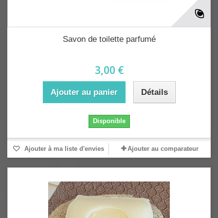
Savon de toilette parfumé
3,00 €
Ajouter au panier
Détails
Disponible
Ajouter à ma liste d'envies
Ajouter au comparateur