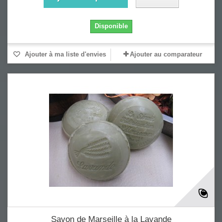
Disponible
Ajouter à ma liste d'envies
Ajouter au comparateur
Savon de Marseille à la Lavande