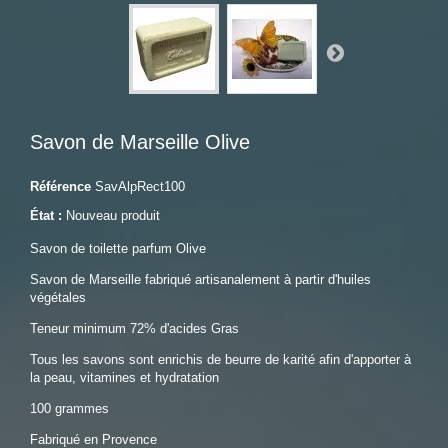
Savon de Marseille Olive
Référence
SavAlpRect100
État :
Nouveau produit
Savon de toilette parfum Olive
Savon de Marseille fabriqué artisanalement à partir d'huiles
végétales
Teneur minimum 72% d'acides Gras
Tous les savons sont enrichis de beurre de karité afin d'apporter à
la peau, vitamines et hydratation
100 grammes
Fabriqué en Provence