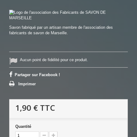
Savon fabriqué par un artisan membre de l'association des
fabricants de savon de Marseille.
Aucun point de fidélité pour ce produit.
Partager sur Facebook !
Imprimer
1,90 €
TTC
Quantité