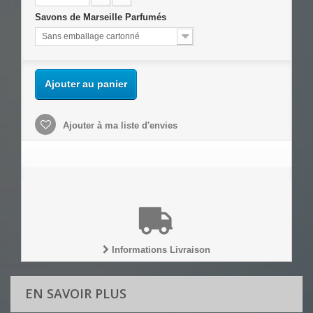
Savons de Marseille Parfumés
Sans emballage cartonné
Ajouter au panier
Ajouter à ma liste d'envies
Informations Livraison
EN SAVOIR PLUS