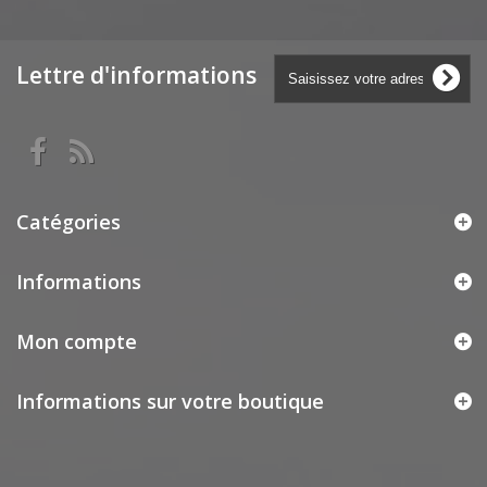
Lettre d'informations
Catégories
Informations
Mon compte
Informations sur votre boutique