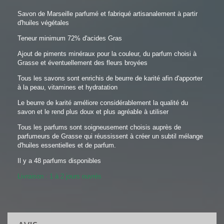
Savon de Marseille parfumé et fabriqué artisanalement à partir
d'huiles végétales
Teneur minimum 72% d'acides Gras
Ajout de piments minéraux pour la couleur, du parfum choisi à
Grasse et éventuellement des fleurs broyées
Tous les savons sont enrichis de beurre de karité afin d'apporter
à la peau, vitamines et hydratation
Le beurre de karité améliore considérablement la qualité du
savon et le rend plus doux et plus agréable à utiliser
Tous les parfums sont soigneusement choisis auprès de
parfumeurs de Grasse qui réussissent à créer un subtil mélange
d'huiles essentielles et de parfum.
Il y a 48 parfums disponibles
Livraison : 1 à 2 jours ouvrés