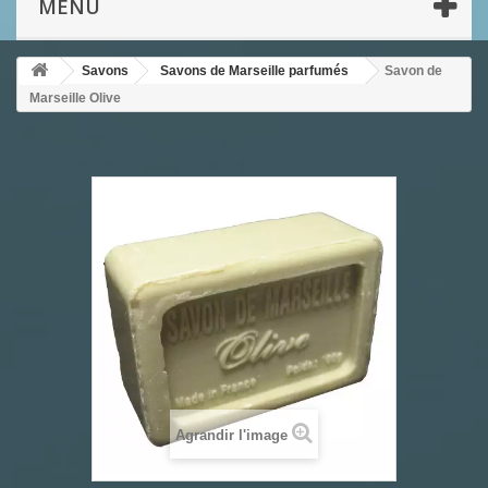
MENU
Savons
Savons de Marseille parfumés
Savon de
Marseille Olive
Agrandir l'image