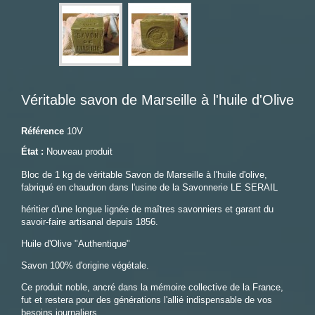
Véritable savon de Marseille à l'huile d'Olive
Référence
10V
État :
Nouveau produit
Bloc de 1 kg de véritable Savon de Marseille à l'huile d'olive,
fabriqué en chaudron dans l'usine de la Savonnerie LE SERAIL
héritier d'une longue
lignée de maîtres savonniers et garant du
savoir-faire artisanal depuis 1856.
Huile d'Olive "Authentique"
Savon 100% d'origine végétale.
Ce produit noble, ancré dans la mémoire collective de la France,
fut et restera pour des générations l'allié indispensable de vos
besoins journaliers.