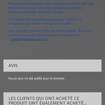
Nous sommes distributeurs de la plupart des produits que vous
retrouvez sur ce site, vous êtes commerçant, vendeur /
vendeuse à domicile, ambulant, ou autre, ...
Vous recherchez une gamme de produits "naturels" et
écologiques pour étoffer votre gamme actuelle
Vous souhaitez revendre cette gamme de produits "Bien-être"?,
contactez-nous pour obtenir les tarifs professionnels
:
contact@bienetre-nature.fr
AVIS
Aucun avis n'a été publié pour le moment.
LES CLIENTS QUI ONT ACHETÉ CE
PRODUIT ONT ÉGALEMENT ACHETÉ...