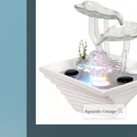
Agrandir l'image