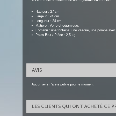
Hauteur :
27 cm
Largeur :
24 cm
Longueur :
24 cm
Matière :
Verre et céramique.
Contenu :
une fontaine, une vasque, une pompe avec 
Poids Brut / Pièce :
2,5 kg
AVIS
Aucun avis n'a été publié pour le moment.
LES CLIENTS QUI ONT ACHETÉ CE 