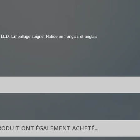
LED. Emballage soigné. Notice en français et anglais
PRODUIT ONT ÉGALEMENT ACHETÉ...