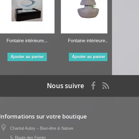
Fontaine intérieure...
Fontaine intérieure...
Ajouter au panier
Ajouter au panier
Nous suivre
Informations sur votre boutique
Chantal Aubry – Bien-être & Nature
5, Route des Ferrés