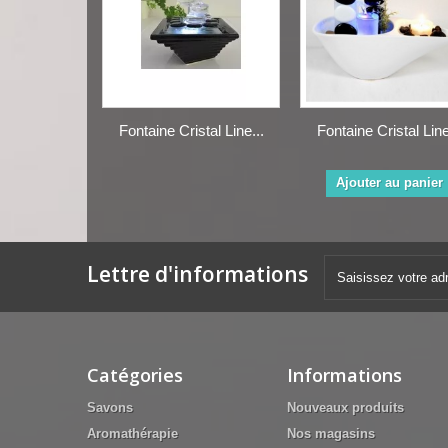
Fontaine Cristal Line...
Fontaine Cristal Line
Ajouter au panier
Lettre d'informations
Catégories
Informations
Savons
Nouveaux produits
Aromathérapie
Nos magasins