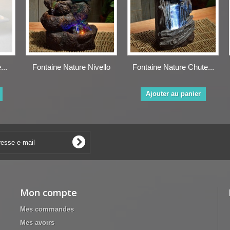
...
Fontaine Nature Nivello
Fontaine Nature Chute...
Ajouter au panier
Mon compte
Mes commandes
Mes avoirs