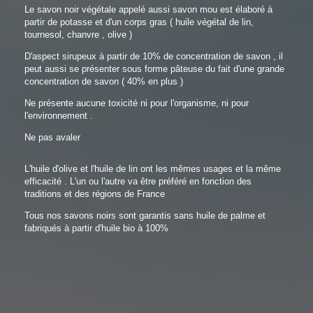
Le savon noir végétale appelé aussi savon mou est élaboré à
partir de potasse et d'un corps gras ( huile végétal de lin,
tournesol, chanvre , olive )
D'aspect sirupeux à partir de 10% de concentration de savon , il
peut aussi se présenter sous forme pâteuse du fait d'une grande
concentration de savon ( 40% en plus )
Ne présente aucune toxicité ni pour l'organisme, ni pour
l'environnement .
Ne pas avaler
L'huile d'olive et l'huile de lin ont les mêmes usages et la même
efficacité . L'un ou l'autre va être préféré en fonction des
traditions et des régions de France
Tous nos savons noirs sont garantis sans huile de palme et
fabriqués à partir d'huile bio à 100%