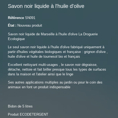
Savon noir liquide à l'huile d'olive
Référence
SN091
État :
Nouveau produit
Savon noir liquide de Marseille à l'huile d'olive La Droguerie
Ecologique
Le seul savon noir liquide à l'huile d'olive fabriqué uniquement à
partir d'huiles végétales biologiques et française : grignon d'olive ,
huile d'olive et huile de tournesol bio et français
Excellent nettoyant multi-usages , le savon noir dégraisse,
détache, nettoie et fait briller presque tous les types de surfaces
dans la maison et l'atelier ainsi que le linge
Ses autres applications multiples au jardin ou pour le coin des
animaux en font un produit indispensable
Bidon de 5 litres
Produit ECODETERGENT