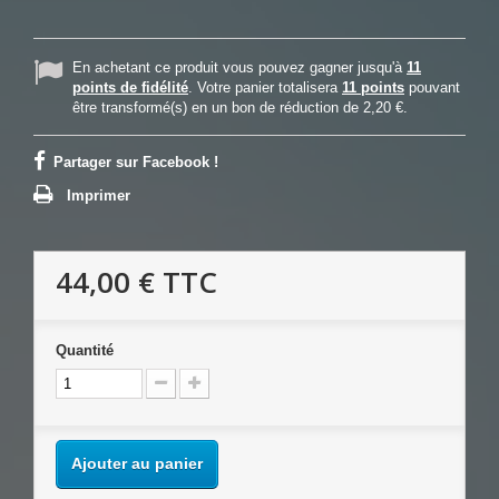
En achetant ce produit vous pouvez gagner jusqu'à
11
points de fidélité
. Votre panier totalisera
11
points
pouvant
être transformé(s) en un bon de réduction de
2,20 €
.
Partager sur Facebook !
Imprimer
44,00 €
TTC
Quantité
Ajouter au panier