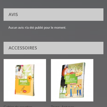
AVIS
Aucun avis n'a été publié pour le moment.
ACCESSOIRES
Cahier de recettes
Trucs, Astuces , ...