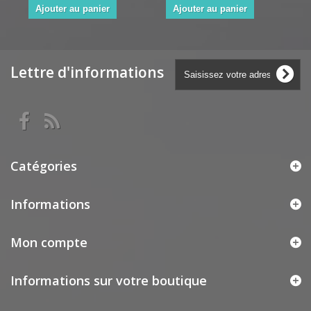
Ajouter au panier
Ajouter au panier
Lettre d'informations
Catégories
Informations
Mon compte
Informations sur votre boutique